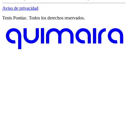
Aviso de privacidad
Tenis Pontiac. Todos los derechos reservados.