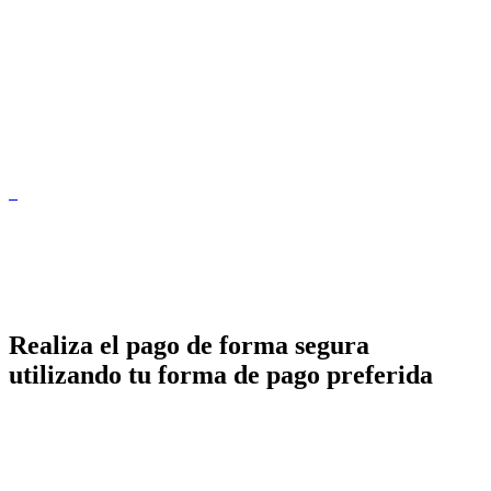
Realiza el pago de forma segura
utilizando tu forma de pago preferida