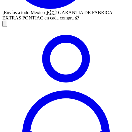
¡Envíos a todo Mexico 🇲🇽! GARANTIA DE FABRICA |
EXTRAS PONTIAC en cada compra 🎁