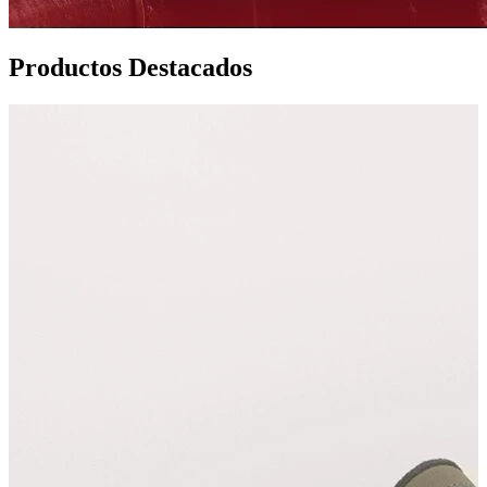
Productos Destacados