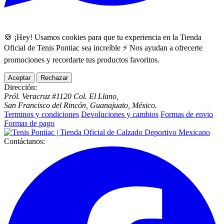
🍪 ¡Hey! Usamos cookies para que tu experiencia en la Tienda
Oficial de Tenis Pontiac sea increíble ⚡ Nos ayudan a ofrecerte
promociones y recordarte tus productos favoritos.
Aceptar
Rechazar
Dirección:
Pról. Veracruz #1120 Col. El Llano,
San Francisco del Rincón, Guanajuato, México.
Terminos y condiciones
Devoluciones y cambios
Formas de envio
Formas de pago
Contáctanos: