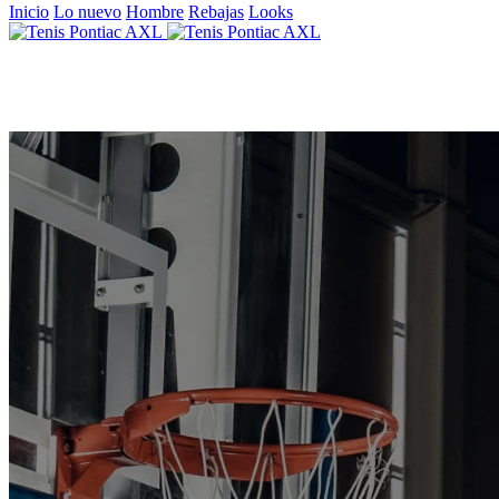
Inicio
Lo nuevo
Hombre
Rebajas
Looks