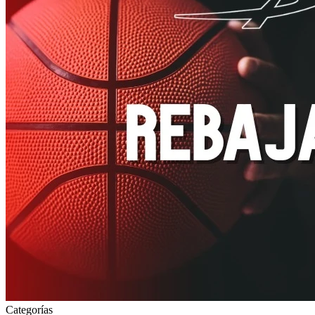
Categorías