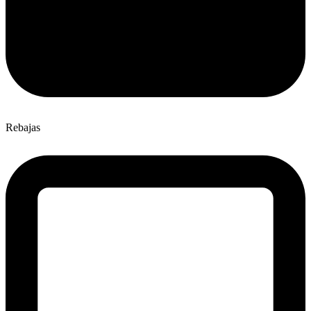
Rebajas