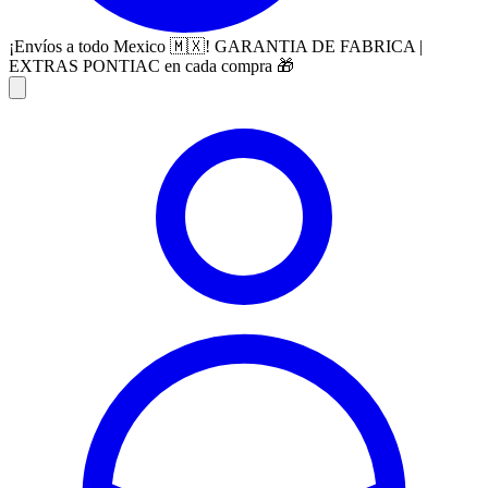
¡Envíos a todo Mexico 🇲🇽! GARANTIA DE FABRICA |
EXTRAS PONTIAC en cada compra 🎁