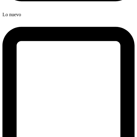
Lo nuevo