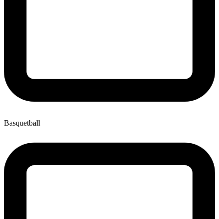
Basquetball