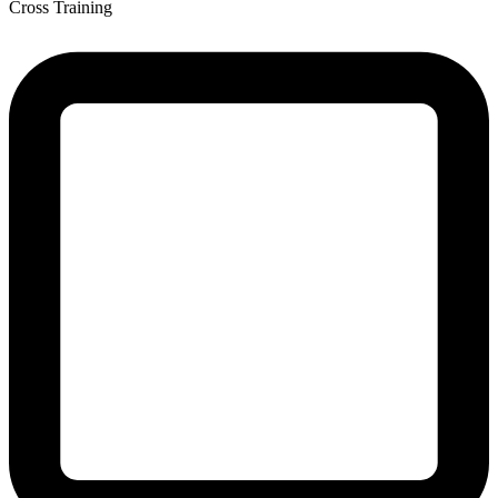
Cross Training