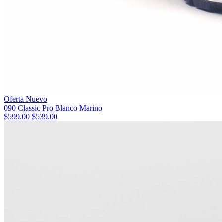
Oferta
Nuevo
090 Classic Pro Blanco Marino
$599.00
$539.00