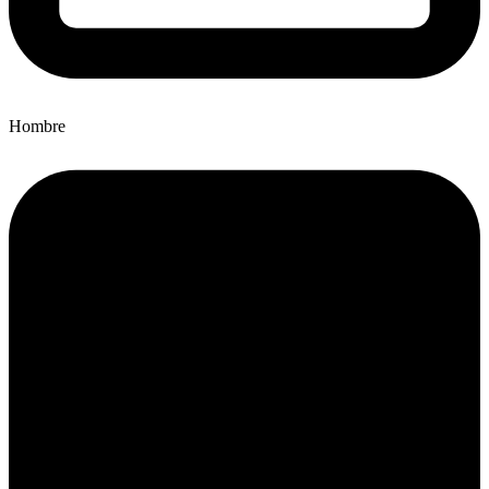
Hombre