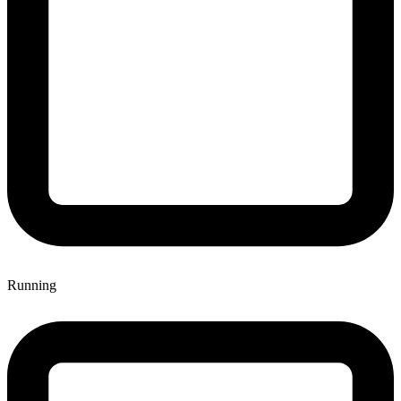
Running