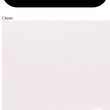
Classic