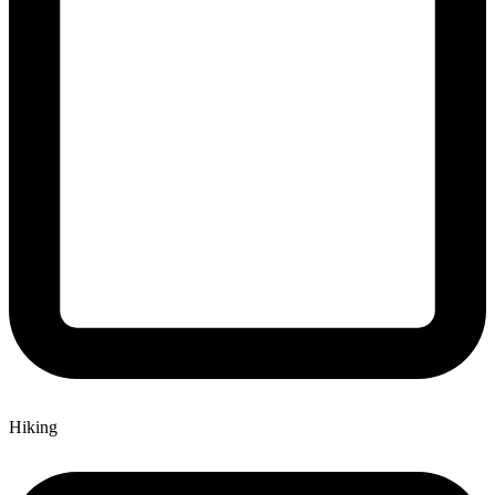
Hiking