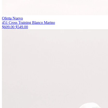
Oferta
Nuevo
451 Cross Training Blanco Marino
$609.00
$549.00