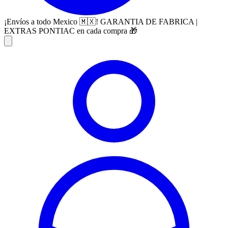
¡Envíos a todo Mexico 🇲🇽! GARANTIA DE FABRICA |
EXTRAS PONTIAC en cada compra 🎁