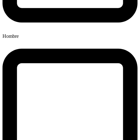
Hombre