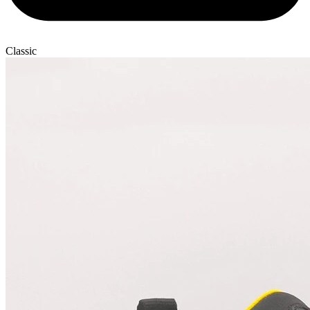
Classic