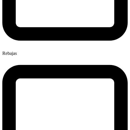
Rebajas