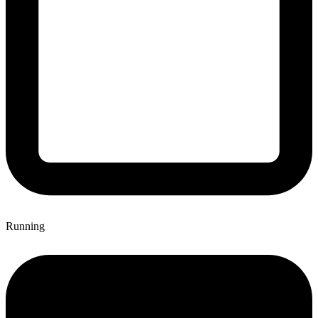
Running