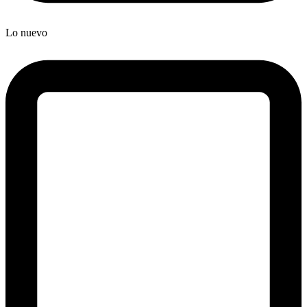
Lo nuevo