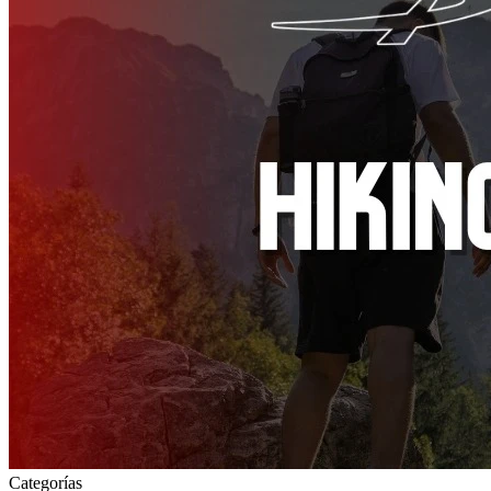
Categorías