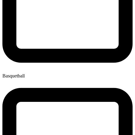
Basquetball