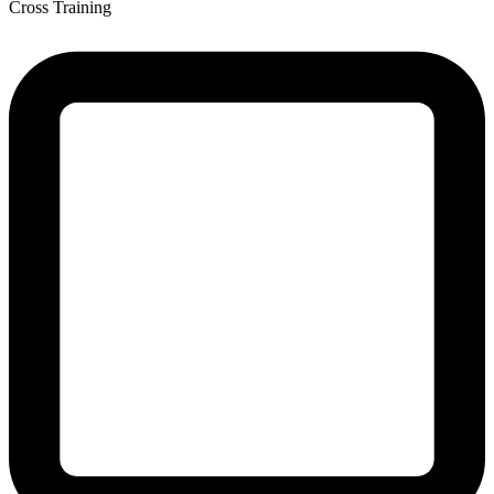
Cross Training